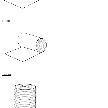
Полотно
Ткани