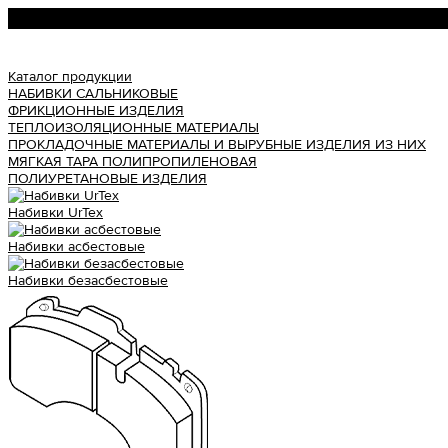
Урал АТИ
Каталог продукции
НАБИВКИ САЛЬНИКОВЫЕ
ФРИКЦИОННЫЕ ИЗДЕЛИЯ
ТЕПЛОИЗОЛЯЦИОННЫЕ МАТЕРИАЛЫ
ПРОКЛАДОЧНЫЕ МАТЕРИАЛЫ И ВЫРУБНЫЕ ИЗДЕЛИЯ ИЗ НИХ
МЯГКАЯ ТАРА ПОЛИПРОПИЛЕНОВАЯ
ПОЛИУРЕТАНОВЫЕ ИЗДЕЛИЯ
Набивки UrTex
Набивки асбестовые
Набивки безасбестовые