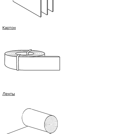
Картон
Ленты