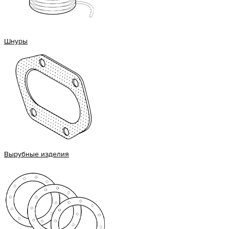
Шнуры
Вырубные изделия