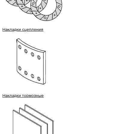
Накладки сцепления
Накладки тормозные