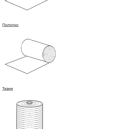
Полотно
Ткани