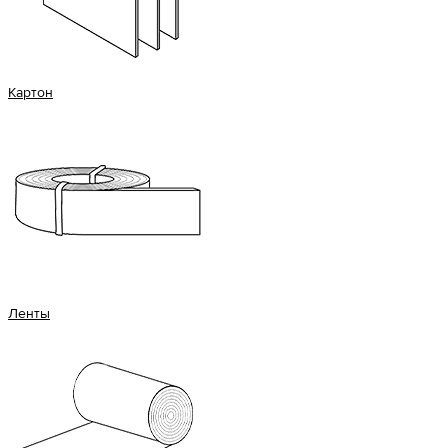
Картон
Ленты