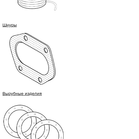
Шнуры
Вырубные изделия