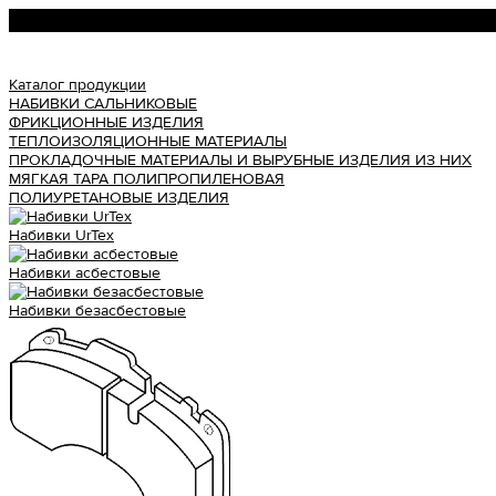
Урал АТИ
Каталог продукции
НАБИВКИ САЛЬНИКОВЫЕ
ФРИКЦИОННЫЕ ИЗДЕЛИЯ
ТЕПЛОИЗОЛЯЦИОННЫЕ МАТЕРИАЛЫ
ПРОКЛАДОЧНЫЕ МАТЕРИАЛЫ И ВЫРУБНЫЕ ИЗДЕЛИЯ ИЗ НИХ
МЯГКАЯ ТАРА ПОЛИПРОПИЛЕНОВАЯ
ПОЛИУРЕТАНОВЫЕ ИЗДЕЛИЯ
Набивки UrTex
Набивки асбестовые
Набивки безасбестовые