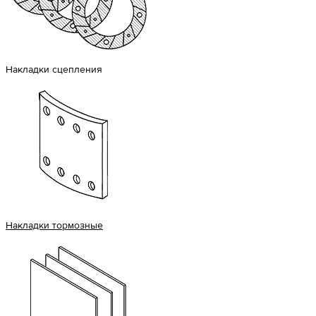
Накладки сцепления
Накладки тормозные