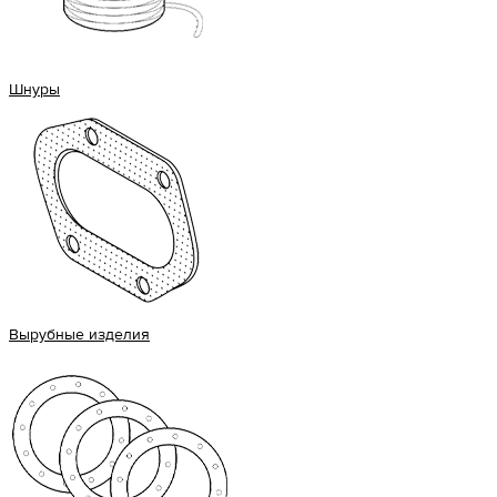
Шнуры
Вырубные изделия