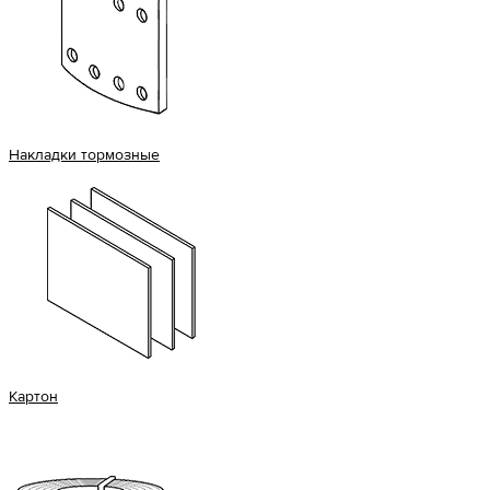
Накладки тормозные
Картон