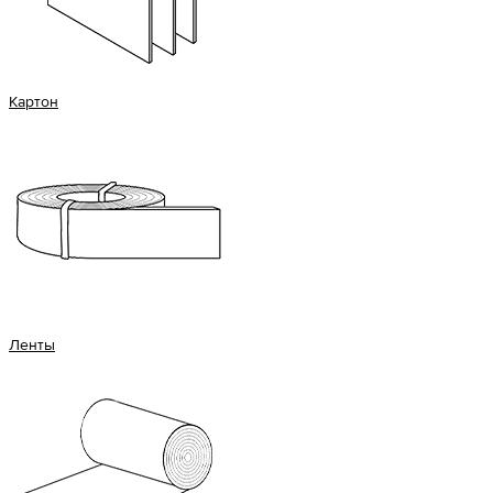
Картон
Ленты