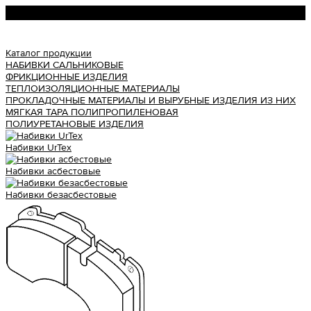
Урал АТИ
Каталог продукции
НАБИВКИ САЛЬНИКОВЫЕ
ФРИКЦИОННЫЕ ИЗДЕЛИЯ
ТЕПЛОИЗОЛЯЦИОННЫЕ МАТЕРИАЛЫ
ПРОКЛАДОЧНЫЕ МАТЕРИАЛЫ И ВЫРУБНЫЕ ИЗДЕЛИЯ ИЗ НИХ
МЯГКАЯ ТАРА ПОЛИПРОПИЛЕНОВАЯ
ПОЛИУРЕТАНОВЫЕ ИЗДЕЛИЯ
Набивки UrTex
Набивки асбестовые
Набивки безасбестовые