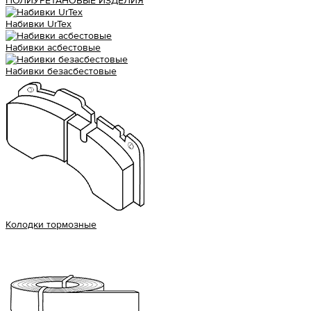
ПОЛИУРЕТАНОВЫЕ ИЗДЕЛИЯ
Набивки UrTex
Набивки асбестовые
Набивки безасбестовые
Колодки тормозные