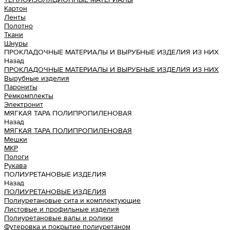
Картон
Ленты
Полотно
Ткани
Шнуры
ПРОКЛАДОЧНЫЕ МАТЕРИАЛЫ И ВЫРУБНЫЕ ИЗДЕЛИЯ ИЗ НИХ
Назад
ПРОКЛАДОЧНЫЕ МАТЕРИАЛЫ И ВЫРУБНЫЕ ИЗДЕЛИЯ ИЗ НИХ
Вырубные изделия
Парониты
Ремкомплекты
Электронит
МЯГКАЯ ТАРА ПОЛИПРОПИЛЕНОВАЯ
Назад
МЯГКАЯ ТАРА ПОЛИПРОПИЛЕНОВАЯ
Мешки
МКР
Пологи
Рукава
ПОЛИУРЕТАНОВЫЕ ИЗДЕЛИЯ
Назад
ПОЛИУРЕТАНОВЫЕ ИЗДЕЛИЯ
Полиуретановые сита и комплектующие
Листовые и профильные изделия
Полиуретановые валы и ролики
Футеровка и покрытие полиуретаном