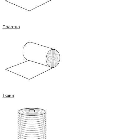
Полотно
Ткани