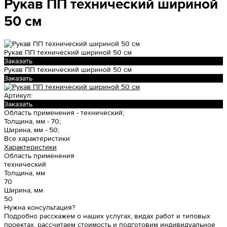
Рукав ПП технический шириной
50 см
Рукав ПП технический шириной 50 см
Заказать
Рукав ПП технический шириной 50 см
Заказать
Артикул:
Заказать
Область применения -
технический;
Толщина, мм -
70;
Ширина, мм -
50;
Все характеристики
Характеристики
Область применения
технический
Толщина, мм
70
Ширина, мм
50
Нужна консультация?
Подробно расскажем о наших услугах, видах работ и типовых
проектах, рассчитаем стоимость и подготовим индивидуальное