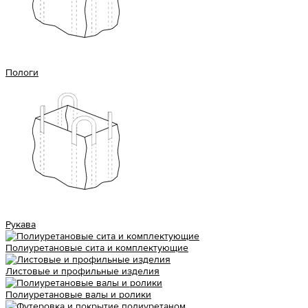
Пологи
Рукава
Полиуретановые сита и комплектующие
Листовые и профильные изделия
Полиуретановые валы и ролики