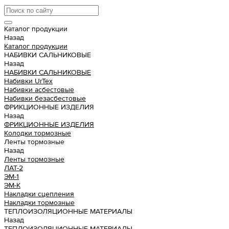
Каталог продукции
Назад
Каталог продукции
НАБИВКИ САЛЬНИКОВЫЕ
Назад
НАБИВКИ САЛЬНИКОВЫЕ
Набивки UrTex
Набивки асбестовые
Набивки безасбестовые
ФРИКЦИОННЫЕ ИЗДЕЛИЯ
Назад
ФРИКЦИОННЫЕ ИЗДЕЛИЯ
Колодки тормозные
Ленты тормозные
Назад
Ленты тормозные
ЛАТ-2
ЭМ-1
ЭМ-К
Накладки сцепления
Накладки тормозные
ТЕПЛОИЗОЛЯЦИОННЫЕ МАТЕРИАЛЫ
Назад
ТЕПЛОИЗОЛЯЦИОННЫЕ МАТЕРИАЛЫ