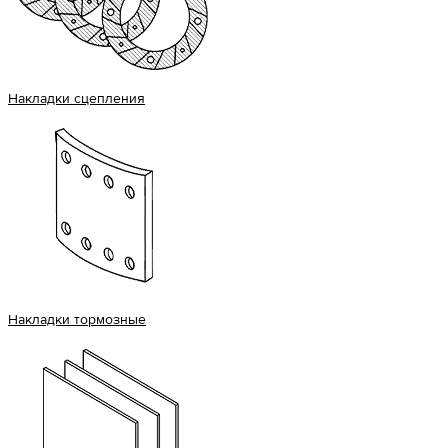
Накладки сцепления
Накладки тормозные