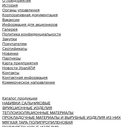
О предприятии
История
Органы управления
Корпоративная документация
Вакансии
Информация для акционеров
Галерея
Политика конфиденциальности
Закупки
Покупателям
Сертификаты
Новинки
Партнеры
Карта предприятия
Новости УралАТИ
Контакты
Контактная информация
Коммерческое направление
Урал АТИ
Каталог продукции
НАБИВКИ САЛЬНИКОВЫЕ
ФРИКЦИОННЫЕ ИЗДЕЛИЯ
ТЕПЛОИЗОЛЯЦИОННЫЕ МАТЕРИАЛЫ
ПРОКЛАДОЧНЫЕ МАТЕРИАЛЫ И ВЫРУБНЫЕ ИЗДЕЛИЯ ИЗ НИХ
МЯГКАЯ ТАРА ПОЛИПРОПИЛЕНОВАЯ