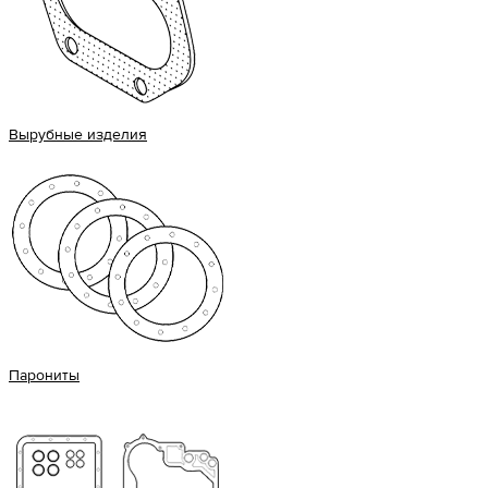
Вырубные изделия
Парониты