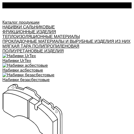
Урал АТИ
Каталог продукции
НАБИВКИ САЛЬНИКОВЫЕ
ФРИКЦИОННЫЕ ИЗДЕЛИЯ
ТЕПЛОИЗОЛЯЦИОННЫЕ МАТЕРИАЛЫ
ПРОКЛАДОЧНЫЕ МАТЕРИАЛЫ И ВЫРУБНЫЕ ИЗДЕЛИЯ ИЗ НИХ
МЯГКАЯ ТАРА ПОЛИПРОПИЛЕНОВАЯ
ПОЛИУРЕТАНОВЫЕ ИЗДЕЛИЯ
Набивки UrTex
Набивки асбестовые
Набивки безасбестовые