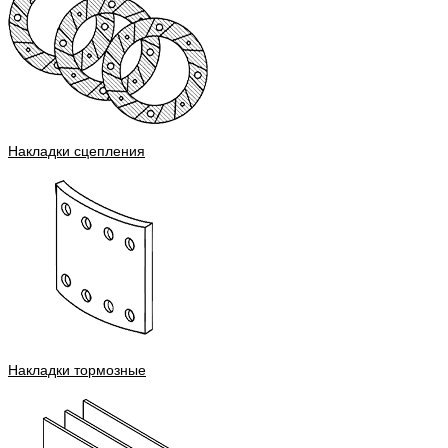
Накладки сцепления
Накладки тормозные