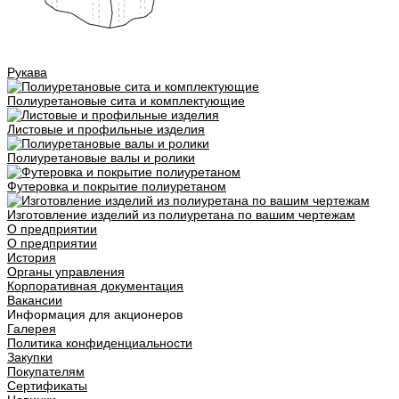
Рукава
Полиуретановые сита и комплектующие
Листовые и профильные изделия
Полиуретановые валы и ролики
Футеровка и покрытие полиуретаном
Изготовление изделий из полиуретана по вашим чертежам
О предприятии
О предприятии
История
Органы управления
Корпоративная документация
Вакансии
Информация для акционеров
Галерея
Политика конфиденциальности
Закупки
Покупателям
Сертификаты