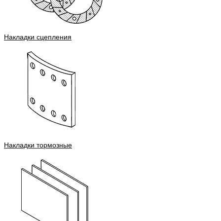
Накладки сцепления
Накладки тормозные