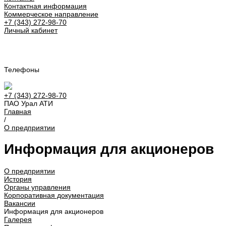
Контактная информация
Коммерческое направление
+7 (343) 272-98-70
Личный кабинет
Урал АТИ
Телефоны
+7 (343) 272-98-70
ПАО Урал АТИ
Главная
/
О предприятии
Информация для акционеров
О предприятии
История
Органы управления
Корпоративная документация
Вакансии
Информация для акционеров
Галерея