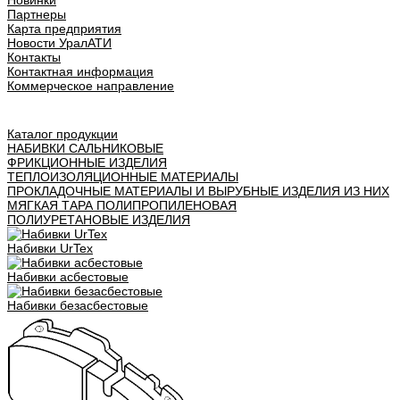
Новинки
Партнеры
Карта предприятия
Новости УралАТИ
Контакты
Контактная информация
Коммерческое направление
Урал АТИ
Каталог продукции
НАБИВКИ САЛЬНИКОВЫЕ
ФРИКЦИОННЫЕ ИЗДЕЛИЯ
ТЕПЛОИЗОЛЯЦИОННЫЕ МАТЕРИАЛЫ
ПРОКЛАДОЧНЫЕ МАТЕРИАЛЫ И ВЫРУБНЫЕ ИЗДЕЛИЯ ИЗ НИХ
МЯГКАЯ ТАРА ПОЛИПРОПИЛЕНОВАЯ
ПОЛИУРЕТАНОВЫЕ ИЗДЕЛИЯ
Набивки UrTex
Набивки асбестовые
Набивки безасбестовые