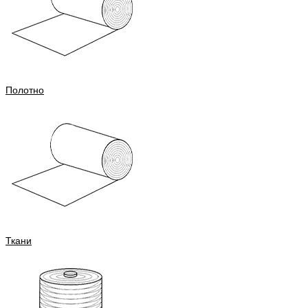
Полотно
Ткани