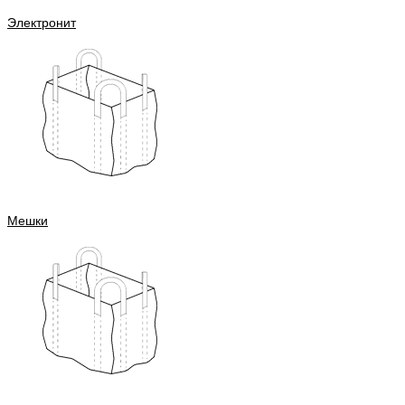
Электронит
Мешки