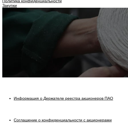
Политика конфиденциальности
Закупки
Информация о Держателе реестра акционеров ПАО
Соглашение о конфиденциальности с акционерами