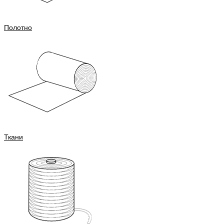
Полотно
Ткани