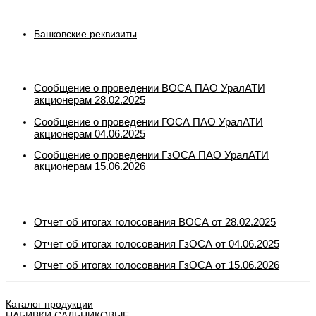
Банковские реквизиты
Сообщение о проведении ВОСА ПАО УралАТИ
акционерам
28
.02
.2025
Сообщение о проведении ГОСА ПАО УралАТИ
акционерам 04.06.2025
Сообщение о проведении ГзОСА ПАО УралАТИ
акционерам 15.06.2026
Отчет об итогах голосования ВОСА от 28.02.2025
Отчет об итогах голосования ГзОСА от 04.06.2025
Отчет об итогах голосования ГзОСА от 15.06.2026
Каталог продукции
НАБИВКИ САЛЬНИКОВЫЕ