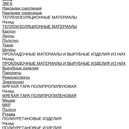
ЭМ-К
Накладки сцепления
Накладки тормозные
ТЕПЛОИЗОЛЯЦИОННЫЕ МАТЕРИАЛЫ
Назад
ТЕПЛОИЗОЛЯЦИОННЫЕ МАТЕРИАЛЫ
Картон
Ленты
Полотно
Ткани
Шнуры
ПРОКЛАДОЧНЫЕ МАТЕРИАЛЫ И ВЫРУБНЫЕ ИЗДЕЛИЯ ИЗ НИХ
Назад
ПРОКЛАДОЧНЫЕ МАТЕРИАЛЫ И ВЫРУБНЫЕ ИЗДЕЛИЯ ИЗ НИХ
Вырубные изделия
Парониты
Ремкомплекты
Электронит
МЯГКАЯ ТАРА ПОЛИПРОПИЛЕНОВАЯ
Назад
МЯГКАЯ ТАРА ПОЛИПРОПИЛЕНОВАЯ
Мешки
МКР
Пологи
Рукава
ПОЛИУРЕТАНОВЫЕ ИЗДЕЛИЯ
Назад
ПОЛИУРЕТАНОВЫЕ ИЗДЕЛИЯ