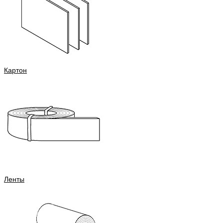
Картон
Ленты