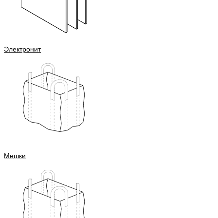
Электронит
Мешки