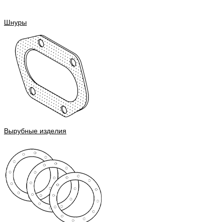
Шнуры
Вырубные изделия