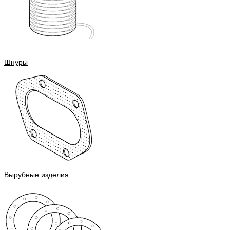
Шнуры
Вырубные изделия