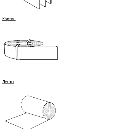
Картон
Ленты