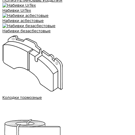
ПОЛИУРЕТАНОВЫЕ ИЗДЕЛИЯ
Набивки UrTex
Набивки асбестовые
Набивки безасбестовые
Колодки тормозные