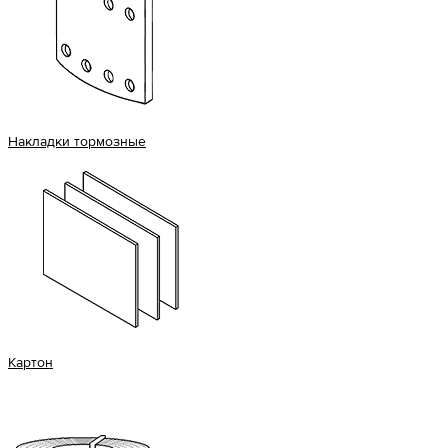
Накладки тормозные
Картон