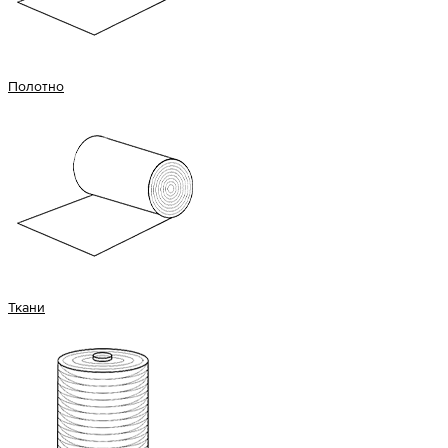
Полотно
Ткани