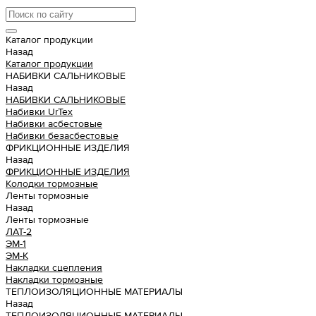
Каталог продукции
Назад
Каталог продукции
НАБИВКИ САЛЬНИКОВЫЕ
Назад
НАБИВКИ САЛЬНИКОВЫЕ
Набивки UrTex
Набивки асбестовые
Набивки безасбестовые
ФРИКЦИОННЫЕ ИЗДЕЛИЯ
Назад
ФРИКЦИОННЫЕ ИЗДЕЛИЯ
Колодки тормозные
Ленты тормозные
Назад
Ленты тормозные
ЛАТ-2
ЭМ-1
ЭМ-К
Накладки сцепления
Накладки тормозные
ТЕПЛОИЗОЛЯЦИОННЫЕ МАТЕРИАЛЫ
Назад
ТЕПЛОИЗОЛЯЦИОННЫЕ МАТЕРИАЛЫ