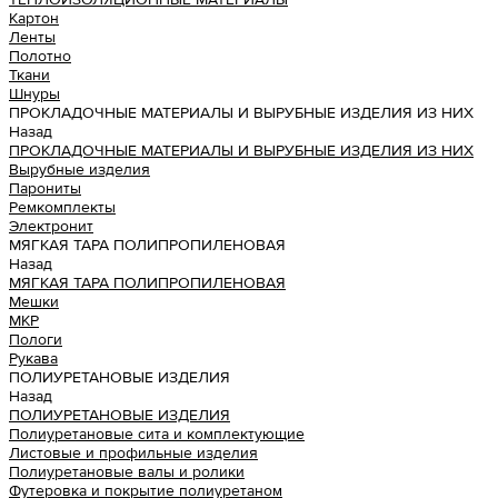
Картон
Ленты
Полотно
Ткани
Шнуры
ПРОКЛАДОЧНЫЕ МАТЕРИАЛЫ И ВЫРУБНЫЕ ИЗДЕЛИЯ ИЗ НИХ
Назад
ПРОКЛАДОЧНЫЕ МАТЕРИАЛЫ И ВЫРУБНЫЕ ИЗДЕЛИЯ ИЗ НИХ
Вырубные изделия
Парониты
Ремкомплекты
Электронит
МЯГКАЯ ТАРА ПОЛИПРОПИЛЕНОВАЯ
Назад
МЯГКАЯ ТАРА ПОЛИПРОПИЛЕНОВАЯ
Мешки
МКР
Пологи
Рукава
ПОЛИУРЕТАНОВЫЕ ИЗДЕЛИЯ
Назад
ПОЛИУРЕТАНОВЫЕ ИЗДЕЛИЯ
Полиуретановые сита и комплектующие
Листовые и профильные изделия
Полиуретановые валы и ролики
Футеровка и покрытие полиуретаном