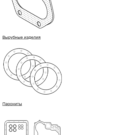
Вырубные изделия
Парониты