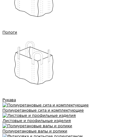
Пологи
Рукава
Полиуретановые сита и комплектующие
Листовые и профильные изделия
Полиуретановые валы и ролики