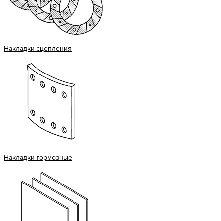
Накладки сцепления
Накладки тормозные