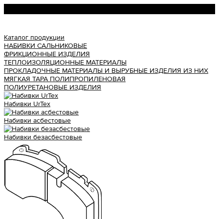
Урал АТИ
Каталог продукции
НАБИВКИ САЛЬНИКОВЫЕ
ФРИКЦИОННЫЕ ИЗДЕЛИЯ
ТЕПЛОИЗОЛЯЦИОННЫЕ МАТЕРИАЛЫ
ПРОКЛАДОЧНЫЕ МАТЕРИАЛЫ И ВЫРУБНЫЕ ИЗДЕЛИЯ ИЗ НИХ
МЯГКАЯ ТАРА ПОЛИПРОПИЛЕНОВАЯ
ПОЛИУРЕТАНОВЫЕ ИЗДЕЛИЯ
Набивки UrTex
Набивки асбестовые
Набивки безасбестовые