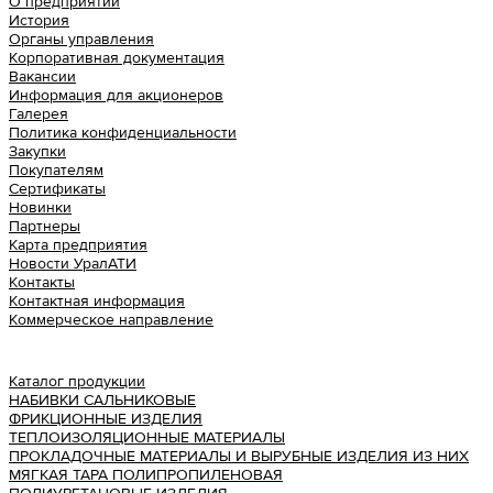
О предприятии
История
Органы управления
Корпоративная документация
Вакансии
Информация для акционеров
Галерея
Политика конфиденциальности
Закупки
Покупателям
Сертификаты
Новинки
Партнеры
Карта предприятия
Новости УралАТИ
Контакты
Контактная информация
Коммерческое направление
Урал АТИ
Каталог продукции
НАБИВКИ САЛЬНИКОВЫЕ
ФРИКЦИОННЫЕ ИЗДЕЛИЯ
ТЕПЛОИЗОЛЯЦИОННЫЕ МАТЕРИАЛЫ
ПРОКЛАДОЧНЫЕ МАТЕРИАЛЫ И ВЫРУБНЫЕ ИЗДЕЛИЯ ИЗ НИХ
МЯГКАЯ ТАРА ПОЛИПРОПИЛЕНОВАЯ