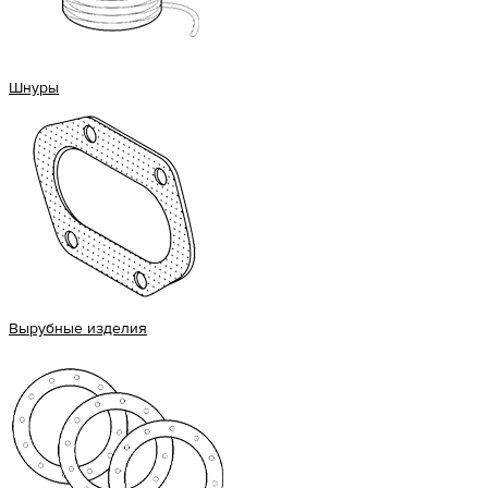
Шнуры
Вырубные изделия