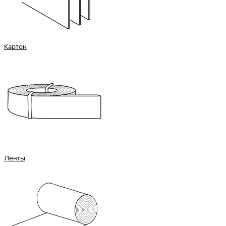
Картон
Ленты