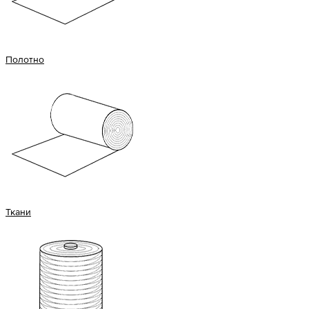
Полотно
Ткани