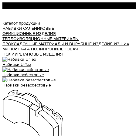
Урал АТИ
Каталог продукции
НАБИВКИ САЛЬНИКОВЫЕ
ФРИКЦИОННЫЕ ИЗДЕЛИЯ
ТЕПЛОИЗОЛЯЦИОННЫЕ МАТЕРИАЛЫ
ПРОКЛАДОЧНЫЕ МАТЕРИАЛЫ И ВЫРУБНЫЕ ИЗДЕЛИЯ ИЗ НИХ
МЯГКАЯ ТАРА ПОЛИПРОПИЛЕНОВАЯ
ПОЛИУРЕТАНОВЫЕ ИЗДЕЛИЯ
Набивки UrTex
Набивки асбестовые
Набивки безасбестовые