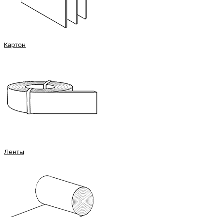
Картон
Ленты