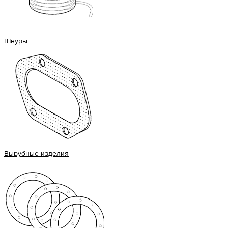
Шнуры
Вырубные изделия