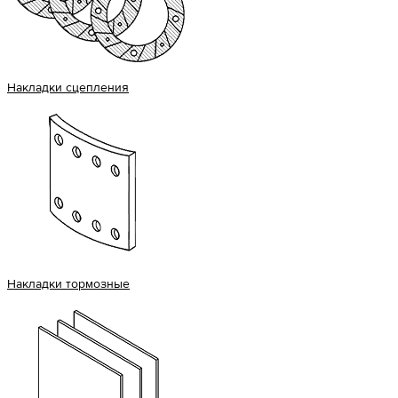
Накладки сцепления
Накладки тормозные