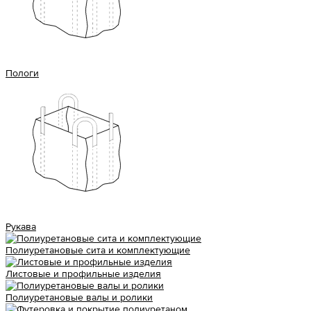
Пологи
Рукава
Полиуретановые сита и комплектующие
Листовые и профильные изделия
Полиуретановые валы и ролики