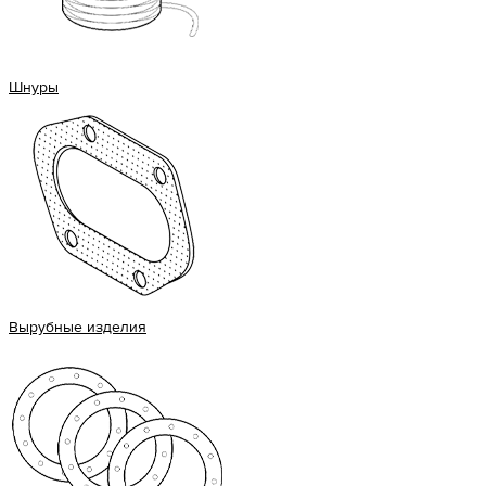
Шнуры
Вырубные изделия