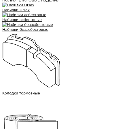
ПОЛИУРЕТАНОВЫЕ ИЗДЕЛИЯ
Набивки UrTex
Набивки асбестовые
Набивки безасбестовые
Колодки тормозные