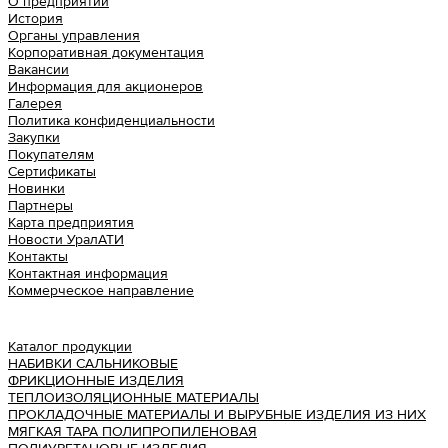
О предприятии
История
Органы управления
Корпоративная документация
Вакансии
Информация для акционеров
Галерея
Политика конфиденциальности
Закупки
Покупателям
Сертификаты
Новинки
Партнеры
Карта предприятия
Новости УралАТИ
Контакты
Контактная информация
Коммерческое направление
Урал АТИ
Каталог продукции
НАБИВКИ САЛЬНИКОВЫЕ
ФРИКЦИОННЫЕ ИЗДЕЛИЯ
ТЕПЛОИЗОЛЯЦИОННЫЕ МАТЕРИАЛЫ
ПРОКЛАДОЧНЫЕ МАТЕРИАЛЫ И ВЫРУБНЫЕ ИЗДЕЛИЯ ИЗ НИХ
МЯГКАЯ ТАРА ПОЛИПРОПИЛЕНОВАЯ