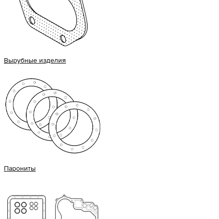
Вырубные изделия
Парониты