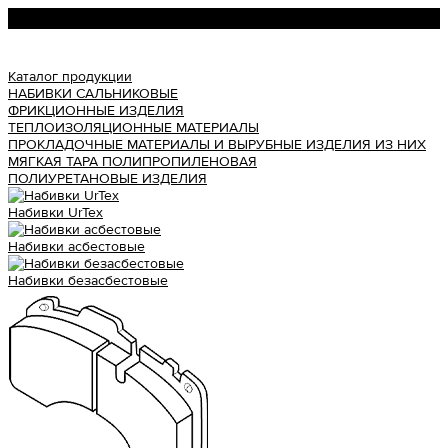
Урал АТИ
Каталог продукции
НАБИВКИ САЛЬНИКОВЫЕ
ФРИКЦИОННЫЕ ИЗДЕЛИЯ
ТЕПЛОИЗОЛЯЦИОННЫЕ МАТЕРИАЛЫ
ПРОКЛАДОЧНЫЕ МАТЕРИАЛЫ И ВЫРУБНЫЕ ИЗДЕЛИЯ ИЗ НИХ
МЯГКАЯ ТАРА ПОЛИПРОПИЛЕНОВАЯ
ПОЛИУРЕТАНОВЫЕ ИЗДЕЛИЯ
Набивки UrTex
Набивки асбестовые
Набивки безасбестовые