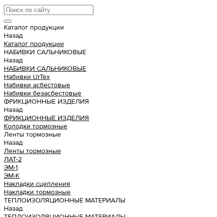
Каталог продукции
Назад
Каталог продукции
НАБИВКИ САЛЬНИКОВЫЕ
Назад
НАБИВКИ САЛЬНИКОВЫЕ
Набивки UrTex
Набивки асбестовые
Набивки безасбестовые
ФРИКЦИОННЫЕ ИЗДЕЛИЯ
Назад
ФРИКЦИОННЫЕ ИЗДЕЛИЯ
Колодки тормозные
Ленты тормозные
Назад
Ленты тормозные
ЛАТ-2
ЭМ-1
ЭМ-К
Накладки сцепления
Накладки тормозные
ТЕПЛОИЗОЛЯЦИОННЫЕ МАТЕРИАЛЫ
Назад
ТЕПЛОИЗОЛЯЦИОННЫЕ МАТЕРИАЛЫ