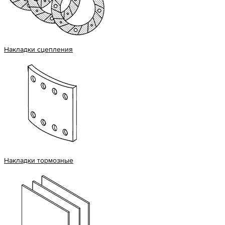
Накладки сцепления
Накладки тормозные