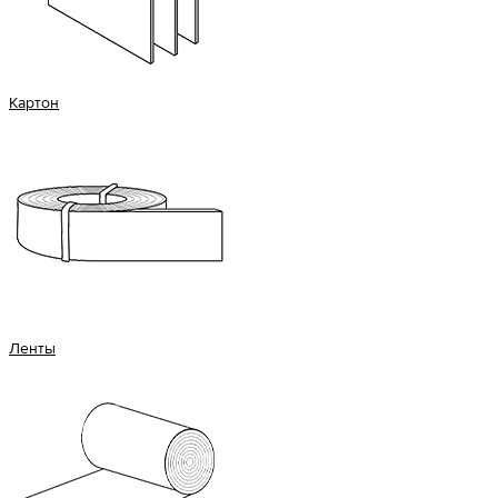
Картон
Ленты