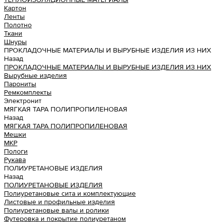
Картон
Ленты
Полотно
Ткани
Шнуры
ПРОКЛАДОЧНЫЕ МАТЕРИАЛЫ И ВЫРУБНЫЕ ИЗДЕЛИЯ ИЗ НИХ
Назад
ПРОКЛАДОЧНЫЕ МАТЕРИАЛЫ И ВЫРУБНЫЕ ИЗДЕЛИЯ ИЗ НИХ
Вырубные изделия
Парониты
Ремкомплекты
Электронит
МЯГКАЯ ТАРА ПОЛИПРОПИЛЕНОВАЯ
Назад
МЯГКАЯ ТАРА ПОЛИПРОПИЛЕНОВАЯ
Мешки
МКР
Пологи
Рукава
ПОЛИУРЕТАНОВЫЕ ИЗДЕЛИЯ
Назад
ПОЛИУРЕТАНОВЫЕ ИЗДЕЛИЯ
Полиуретановые сита и комплектующие
Листовые и профильные изделия
Полиуретановые валы и ролики
Футеровка и покрытие полиуретаном