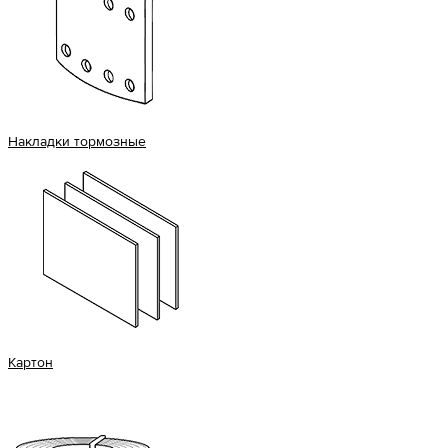
Накладки тормозные
Картон