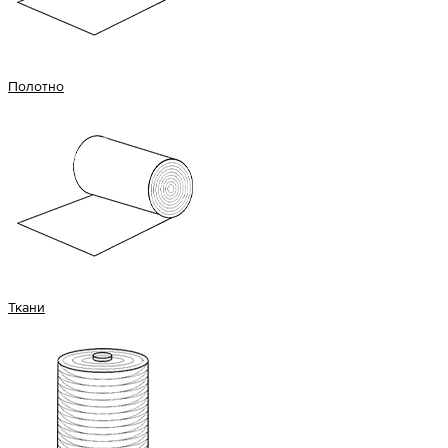
Полотно
Ткани