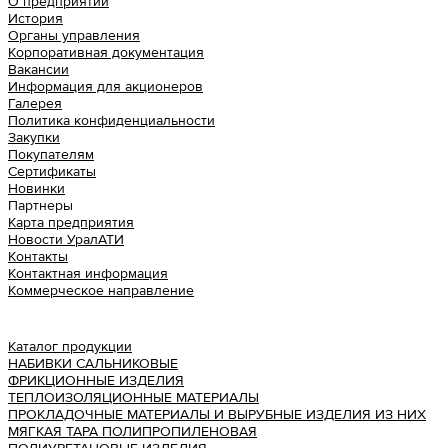
О предприятии
История
Органы управления
Корпоративная документация
Вакансии
Информация для акционеров
Галерея
Политика конфиденциальности
Закупки
Покупателям
Сертификаты
Новинки
Партнеры
Карта предприятия
Новости УралАТИ
Контакты
Контактная информация
Коммерческое направление
Урал АТИ
Каталог продукции
НАБИВКИ САЛЬНИКОВЫЕ
ФРИКЦИОННЫЕ ИЗДЕЛИЯ
ТЕПЛОИЗОЛЯЦИОННЫЕ МАТЕРИАЛЫ
ПРОКЛАДОЧНЫЕ МАТЕРИАЛЫ И ВЫРУБНЫЕ ИЗДЕЛИЯ ИЗ НИХ
МЯГКАЯ ТАРА ПОЛИПРОПИЛЕНОВАЯ