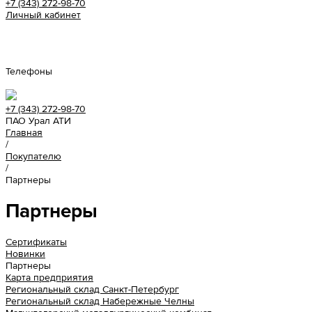
+7 (343) 272-98-70
Личный кабинет
Урал АТИ
Телефоны
+7 (343) 272-98-70
ПАО Урал АТИ
Главная
/
Покупателю
/
Партнеры
Партнеры
Сертификаты
Новинки
Партнеры
Карта предприятия
Региональный склад Санкт-Петербург
Региональный склад Набережные Челны