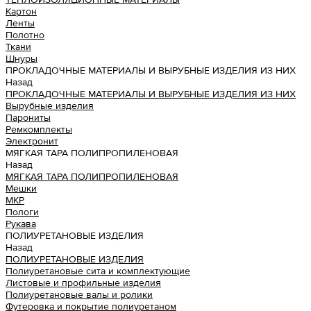
Картон
Ленты
Полотно
Ткани
Шнуры
ПРОКЛАДОЧНЫЕ МАТЕРИАЛЫ И ВЫРУБНЫЕ ИЗДЕЛИЯ ИЗ НИХ
Назад
ПРОКЛАДОЧНЫЕ МАТЕРИАЛЫ И ВЫРУБНЫЕ ИЗДЕЛИЯ ИЗ НИХ
Вырубные изделия
Парониты
Ремкомплекты
Электронит
МЯГКАЯ ТАРА ПОЛИПРОПИЛЕНОВАЯ
Назад
МЯГКАЯ ТАРА ПОЛИПРОПИЛЕНОВАЯ
Мешки
МКР
Пологи
Рукава
ПОЛИУРЕТАНОВЫЕ ИЗДЕЛИЯ
Назад
ПОЛИУРЕТАНОВЫЕ ИЗДЕЛИЯ
Полиуретановые сита и комплектующие
Листовые и профильные изделия
Полиуретановые валы и ролики
Футеровка и покрытие полиуретаном