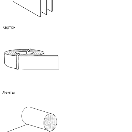
Картон
Ленты