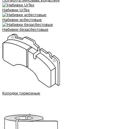
ПОЛИУРЕТАНОВЫЕ ИЗДЕЛИЯ
Набивки UrTex
Набивки асбестовые
Набивки безасбестовые
Колодки тормозные