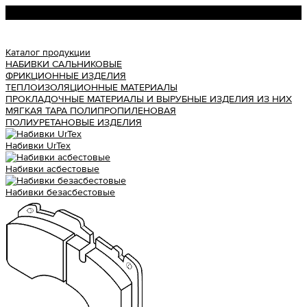
Урал АТИ
Каталог продукции
НАБИВКИ САЛЬНИКОВЫЕ
ФРИКЦИОННЫЕ ИЗДЕЛИЯ
ТЕПЛОИЗОЛЯЦИОННЫЕ МАТЕРИАЛЫ
ПРОКЛАДОЧНЫЕ МАТЕРИАЛЫ И ВЫРУБНЫЕ ИЗДЕЛИЯ ИЗ НИХ
МЯГКАЯ ТАРА ПОЛИПРОПИЛЕНОВАЯ
ПОЛИУРЕТАНОВЫЕ ИЗДЕЛИЯ
Набивки UrTex
Набивки асбестовые
Набивки безасбестовые