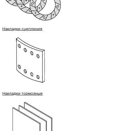
Накладки сцепления
Накладки тормозные