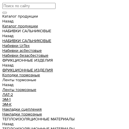
Каталог продукции
Назад
Каталог продукции
НАБИВКИ САЛЬНИКОВЫЕ
Назад
НАБИВКИ САЛЬНИКОВЫЕ
Набивки UrTex
Набивки асбестовые
Набивки безасбестовые
ФРИКЦИОННЫЕ ИЗДЕЛИЯ
Назад
ФРИКЦИОННЫЕ ИЗДЕЛИЯ
Колодки тормозные
Ленты тормозные
Назад
Ленты тормозные
ЛАТ-2
ЭМ-1
ЭМ-К
Накладки сцепления
Накладки тормозные
ТЕПЛОИЗОЛЯЦИОННЫЕ МАТЕРИАЛЫ
Назад
ТЕПЛОИЗОЛЯЦИОННЫЕ МАТЕРИАЛЫ