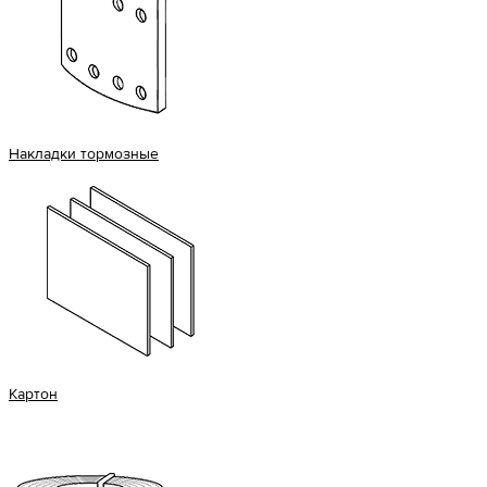
Накладки тормозные
Картон