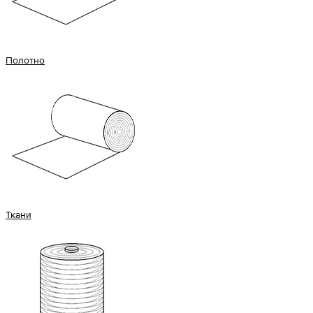
Полотно
Ткани