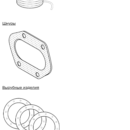
Шнуры
Вырубные изделия