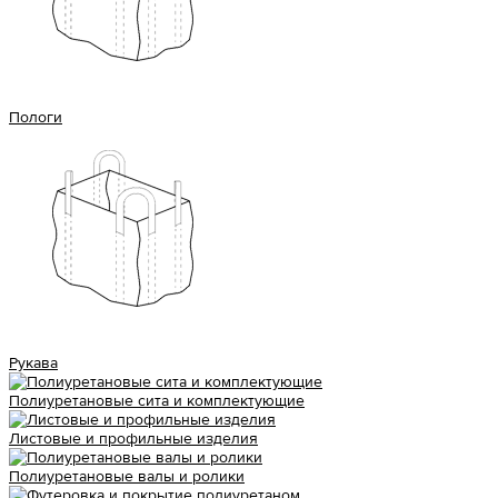
Пологи
Рукава
Полиуретановые сита и комплектующие
Листовые и профильные изделия
Полиуретановые валы и ролики