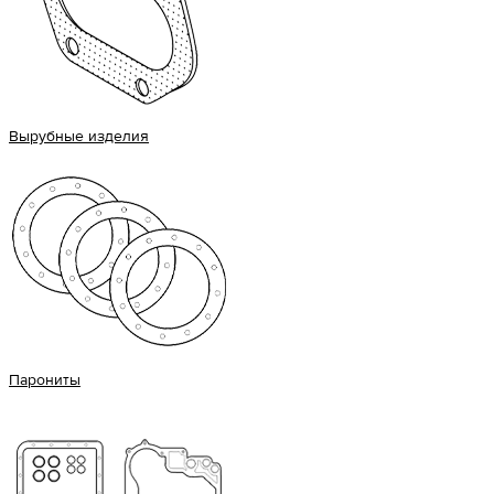
Вырубные изделия
Парониты