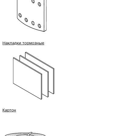
Накладки тормозные
Картон