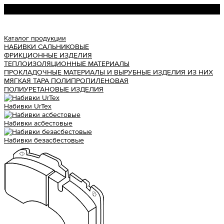
Урал АТИ
Каталог продукции
НАБИВКИ САЛЬНИКОВЫЕ
ФРИКЦИОННЫЕ ИЗДЕЛИЯ
ТЕПЛОИЗОЛЯЦИОННЫЕ МАТЕРИАЛЫ
ПРОКЛАДОЧНЫЕ МАТЕРИАЛЫ И ВЫРУБНЫЕ ИЗДЕЛИЯ ИЗ НИХ
МЯГКАЯ ТАРА ПОЛИПРОПИЛЕНОВАЯ
ПОЛИУРЕТАНОВЫЕ ИЗДЕЛИЯ
Набивки UrTex
Набивки асбестовые
Набивки безасбестовые