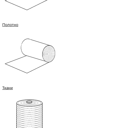
Полотно
Ткани