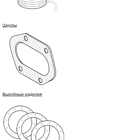
Шнуры
Вырубные изделия