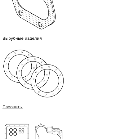
Вырубные изделия
Парониты