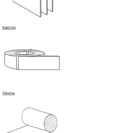
Картон
Ленты