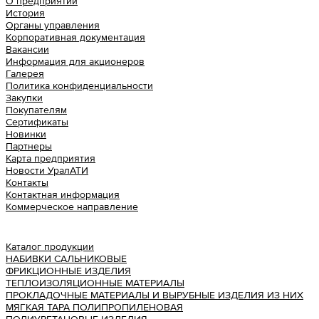
О предприятии
История
Органы управления
Корпоративная документация
Вакансии
Информация для акционеров
Галерея
Политика конфиденциальности
Закупки
Покупателям
Сертификаты
Новинки
Партнеры
Карта предприятия
Новости УралАТИ
Контакты
Контактная информация
Коммерческое направление
Урал АТИ
Каталог продукции
НАБИВКИ САЛЬНИКОВЫЕ
ФРИКЦИОННЫЕ ИЗДЕЛИЯ
ТЕПЛОИЗОЛЯЦИОННЫЕ МАТЕРИАЛЫ
ПРОКЛАДОЧНЫЕ МАТЕРИАЛЫ И ВЫРУБНЫЕ ИЗДЕЛИЯ ИЗ НИХ
МЯГКАЯ ТАРА ПОЛИПРОПИЛЕНОВАЯ