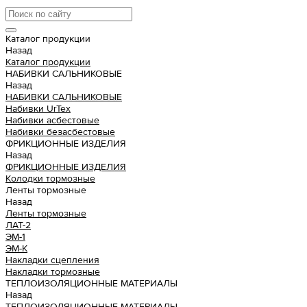
Каталог продукции
Назад
Каталог продукции
НАБИВКИ САЛЬНИКОВЫЕ
Назад
НАБИВКИ САЛЬНИКОВЫЕ
Набивки UrTex
Набивки асбестовые
Набивки безасбестовые
ФРИКЦИОННЫЕ ИЗДЕЛИЯ
Назад
ФРИКЦИОННЫЕ ИЗДЕЛИЯ
Колодки тормозные
Ленты тормозные
Назад
Ленты тормозные
ЛАТ-2
ЭМ-1
ЭМ-К
Накладки сцепления
Накладки тормозные
ТЕПЛОИЗОЛЯЦИОННЫЕ МАТЕРИАЛЫ
Назад
ТЕПЛОИЗОЛЯЦИОННЫЕ МАТЕРИАЛЫ