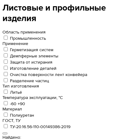
Листовые и профильные
изделия
Область применения
Промышленность
Применение
Герметизация систем
Демпферные элементы
Защита от истирания
Изготовление деталей
Очистка поверхности лент конвейера
Разделение частиц
Тип изготовления
Литьё
Температура эксплуатации, °С
-60 +90
Материал
Полиуретан
ГОСТ, ТУ
ТУ-20.16.56-110-00149386-2019
Найдено: