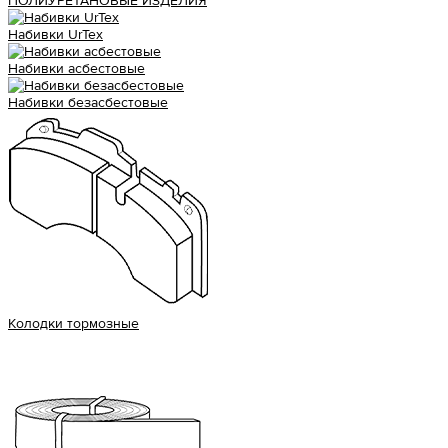
ПОЛИУРЕТАНОВЫЕ ИЗДЕЛИЯ
Набивки UrTex
Набивки асбестовые
Набивки безасбестовые
Колодки тормозные