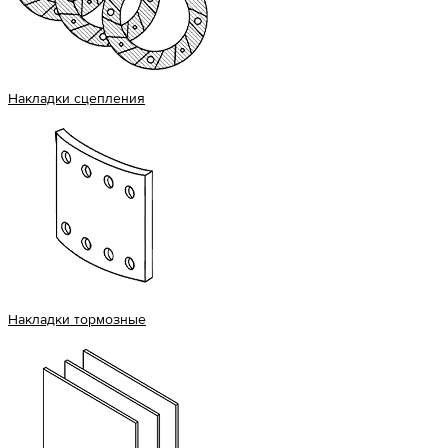
Накладки сцепления
Накладки тормозные