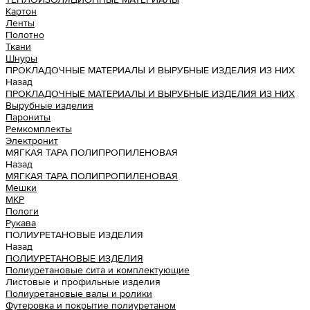
Картон
Ленты
Полотно
Ткани
Шнуры
ПРОКЛАДОЧНЫЕ МАТЕРИАЛЫ И ВЫРУБНЫЕ ИЗДЕЛИЯ ИЗ НИХ
Назад
ПРОКЛАДОЧНЫЕ МАТЕРИАЛЫ И ВЫРУБНЫЕ ИЗДЕЛИЯ ИЗ НИХ
Вырубные изделия
Парониты
Ремкомплекты
Электронит
МЯГКАЯ ТАРА ПОЛИПРОПИЛЕНОВАЯ
Назад
МЯГКАЯ ТАРА ПОЛИПРОПИЛЕНОВАЯ
Мешки
МКР
Пологи
Рукава
ПОЛИУРЕТАНОВЫЕ ИЗДЕЛИЯ
Назад
ПОЛИУРЕТАНОВЫЕ ИЗДЕЛИЯ
Полиуретановые сита и комплектующие
Листовые и профильные изделия
Полиуретановые валы и ролики
Футеровка и покрытие полиуретаном