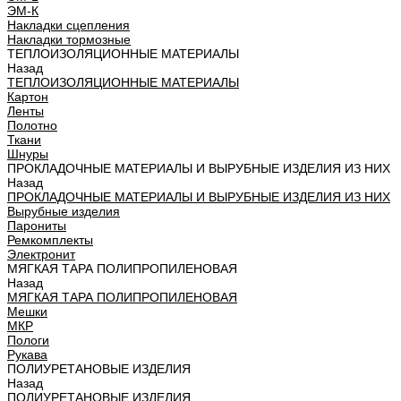
ЭМ-К
Накладки сцепления
Накладки тормозные
ТЕПЛОИЗОЛЯЦИОННЫЕ МАТЕРИАЛЫ
Назад
ТЕПЛОИЗОЛЯЦИОННЫЕ МАТЕРИАЛЫ
Картон
Ленты
Полотно
Ткани
Шнуры
ПРОКЛАДОЧНЫЕ МАТЕРИАЛЫ И ВЫРУБНЫЕ ИЗДЕЛИЯ ИЗ НИХ
Назад
ПРОКЛАДОЧНЫЕ МАТЕРИАЛЫ И ВЫРУБНЫЕ ИЗДЕЛИЯ ИЗ НИХ
Вырубные изделия
Парониты
Ремкомплекты
Электронит
МЯГКАЯ ТАРА ПОЛИПРОПИЛЕНОВАЯ
Назад
МЯГКАЯ ТАРА ПОЛИПРОПИЛЕНОВАЯ
Мешки
МКР
Пологи
Рукава
ПОЛИУРЕТАНОВЫЕ ИЗДЕЛИЯ
Назад
ПОЛИУРЕТАНОВЫЕ ИЗДЕЛИЯ