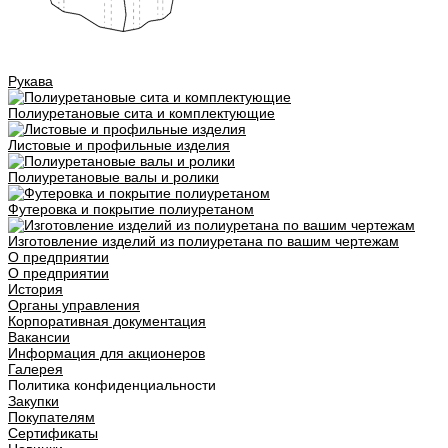
Рукава
Полиуретановые сита и комплектующие
Листовые и профильные изделия
Полиуретановые валы и ролики
Футеровка и покрытие полиуретаном
Изготовление изделий из полиуретана по вашим чертежам
О предприятии
О предприятии
История
Органы управления
Корпоративная документация
Вакансии
Информация для акционеров
Галерея
Политика конфиденциальности
Закупки
Покупателям
Сертификаты