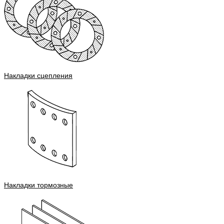
Накладки сцепления
Накладки тормозные