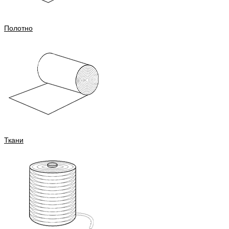
Полотно
Ткани