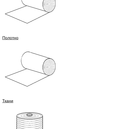
Полотно
Ткани