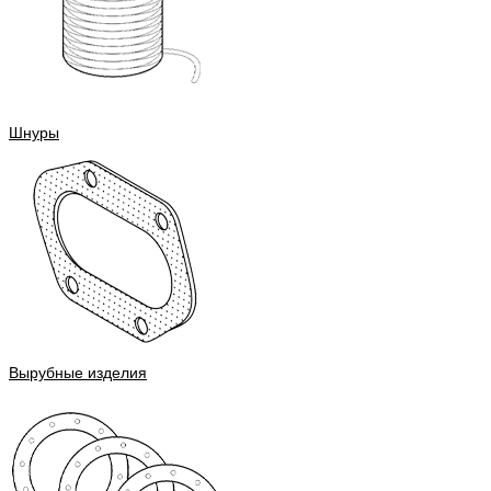
Шнуры
Вырубные изделия