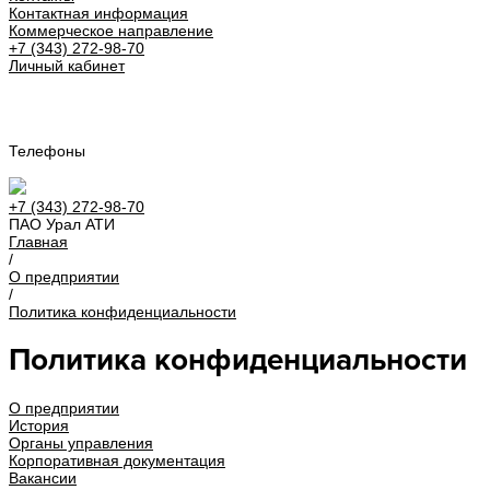
Контактная информация
Коммерческое направление
+7 (343) 272-98-70
Личный кабинет
Урал АТИ
Телефоны
+7 (343) 272-98-70
ПАО Урал АТИ
Главная
/
О предприятии
/
Политика конфиденциальности
Политика конфиденциальности
О предприятии
История
Органы управления
Корпоративная документация
Вакансии