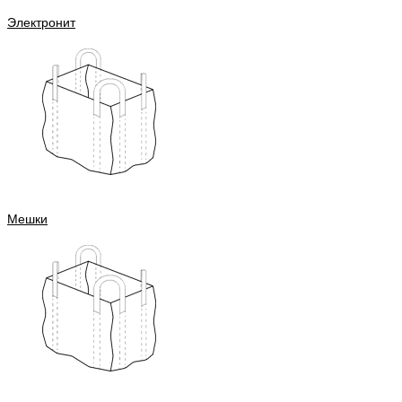
Электронит
Мешки