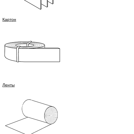
Картон
Ленты