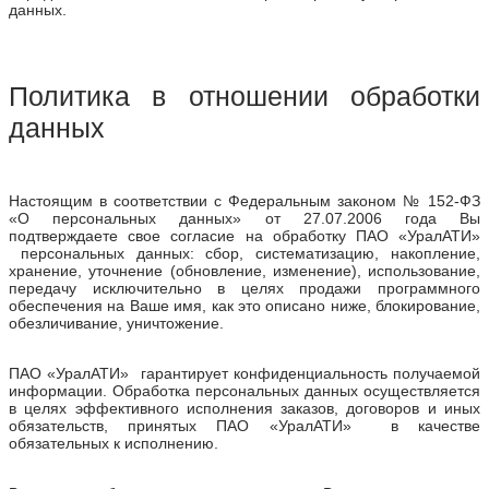
данных.
Политика в отношении обработки
данных
Настоящим в соответствии с Федеральным законом № 152-ФЗ
«О персональных данных» от 27.07.2006 года Вы
подтверждаете свое согласие на обработку ПАО «УралАТИ»
персональных данных: сбор, систематизацию, накопление,
хранение, уточнение (обновление, изменение), использование,
передачу исключительно в целях продажи программного
обеспечения на Ваше имя, как это описано ниже, блокирование,
обезличивание, уничтожение.
ПАО «УралАТИ» гарантирует конфиденциальность получаемой
информации. Обработка персональных данных осуществляется
в целях эффективного исполнения заказов, договоров и иных
обязательств, принятых ПАО «УралАТИ» в качестве
обязательных к исполнению.