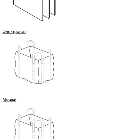
Электронит
Мешки