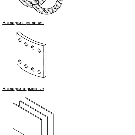
Накладки сцепления
Накладки тормозные