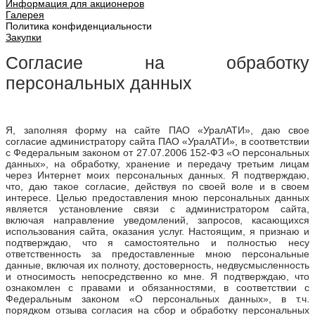
Информация для акционеров
Галерея
Политика конфиденциальности
Закупки
Согласие на обработку
персональных данных
Я, заполняя форму на сайте ПАО «УралАТИ», даю свое
согласие администратору сайта ПАО «УралАТИ», в соответствии
с Федеральным законом от 27.07.2006 152-ФЗ «О персональных
данных», на обработку, хранение и передачу третьим лицам
через Интернет моих персональных данных. Я подтверждаю,
что, даю такое согласие, действуя по своей воле и в своем
интересе. Целью предоставления мною персональных данных
является установление связи с администратором сайта,
включая направление уведомлений, запросов, касающихся
использования сайта, оказания услуг. Настоящим, я признаю и
подтверждаю, что я самостоятельно и полностью несу
ответственность за предоставленные мною персональные
данные, включая их полноту, достоверность, недвусмысленность
и относимость непосредственно ко мне. Я подтверждаю, что
ознакомлен с правами и обязанностями, в соответствии с
Федеральным законом «О персональных данных», в т.ч.
порядком отзыва согласия на сбор и обработку персональных