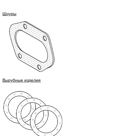
Шнуры
Вырубные изделия