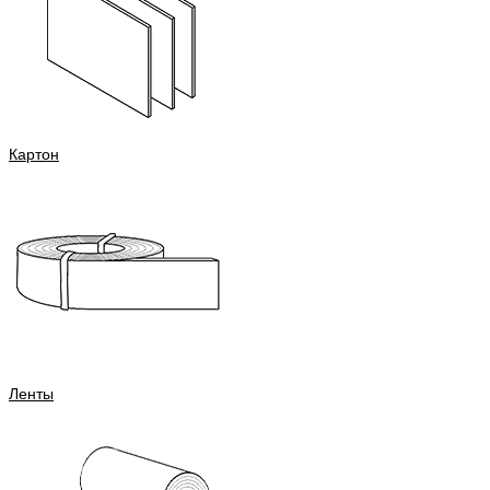
Картон
Ленты