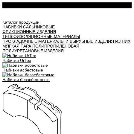
Урал АТИ
Каталог продукции
НАБИВКИ САЛЬНИКОВЫЕ
ФРИКЦИОННЫЕ ИЗДЕЛИЯ
ТЕПЛОИЗОЛЯЦИОННЫЕ МАТЕРИАЛЫ
ПРОКЛАДОЧНЫЕ МАТЕРИАЛЫ И ВЫРУБНЫЕ ИЗДЕЛИЯ ИЗ НИХ
МЯГКАЯ ТАРА ПОЛИПРОПИЛЕНОВАЯ
ПОЛИУРЕТАНОВЫЕ ИЗДЕЛИЯ
Набивки UrTex
Набивки асбестовые
Набивки безасбестовые