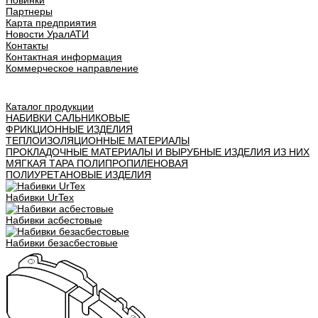
Новинки
Партнеры
Карта предприятия
Новости УралАТИ
Контакты
Контактная информация
Коммерческое направление
Урал АТИ
Каталог продукции
НАБИВКИ САЛЬНИКОВЫЕ
ФРИКЦИОННЫЕ ИЗДЕЛИЯ
ТЕПЛОИЗОЛЯЦИОННЫЕ МАТЕРИАЛЫ
ПРОКЛАДОЧНЫЕ МАТЕРИАЛЫ И ВЫРУБНЫЕ ИЗДЕЛИЯ ИЗ НИХ
МЯГКАЯ ТАРА ПОЛИПРОПИЛЕНОВАЯ
ПОЛИУРЕТАНОВЫЕ ИЗДЕЛИЯ
Набивки UrTex
Набивки асбестовые
Набивки безасбестовые