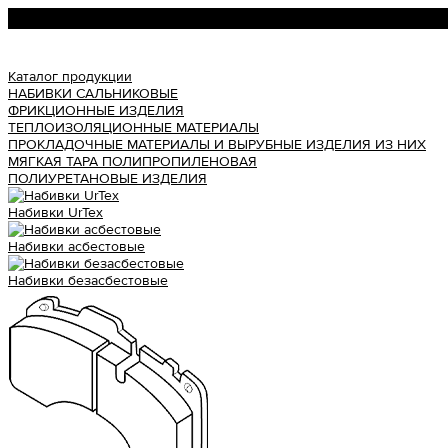
Урал АТИ
Каталог продукции
НАБИВКИ САЛЬНИКОВЫЕ
ФРИКЦИОННЫЕ ИЗДЕЛИЯ
ТЕПЛОИЗОЛЯЦИОННЫЕ МАТЕРИАЛЫ
ПРОКЛАДОЧНЫЕ МАТЕРИАЛЫ И ВЫРУБНЫЕ ИЗДЕЛИЯ ИЗ НИХ
МЯГКАЯ ТАРА ПОЛИПРОПИЛЕНОВАЯ
ПОЛИУРЕТАНОВЫЕ ИЗДЕЛИЯ
Набивки UrTex
Набивки асбестовые
Набивки безасбестовые