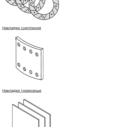
Накладки сцепления
Накладки тормозные