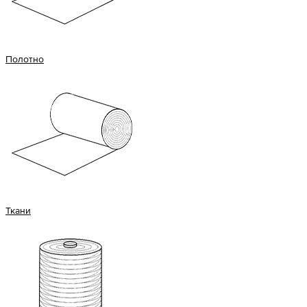
Полотно
Ткани