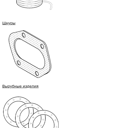
Шнуры
Вырубные изделия