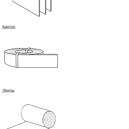
Картон
Ленты