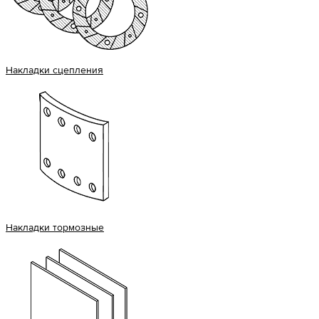
Накладки сцепления
Накладки тормозные