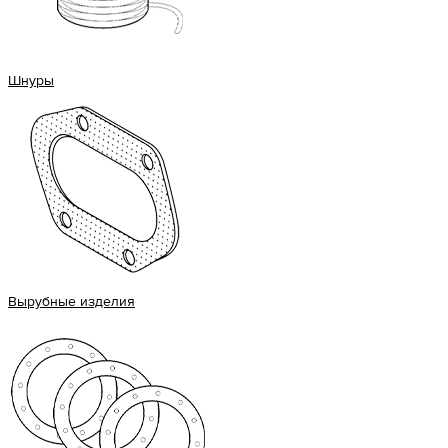
Шнуры
Вырубные изделия