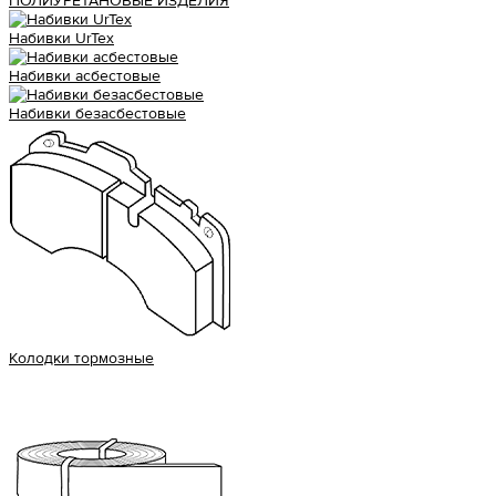
ПОЛИУРЕТАНОВЫЕ ИЗДЕЛИЯ
Набивки UrTex
Набивки асбестовые
Набивки безасбестовые
Колодки тормозные