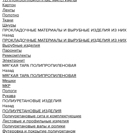
Картон
Ленты
Полотно
Ткани
Шнуры
ПРОКЛАДОЧНЫЕ МАТЕРИАЛЫ И ВЫРУБНЫЕ ИЗДЕЛИЯ ИЗ НИХ
Назад
ПРОКЛАДОЧНЫЕ МАТЕРИАЛЫ И ВЫРУБНЫЕ ИЗДЕЛИЯ ИЗ НИХ
Вырубные изделия
Парониты
Ремкомплекты
Электронит
МЯГКАЯ ТАРА ПОЛИПРОПИЛЕНОВАЯ
Назад
МЯГКАЯ ТАРА ПОЛИПРОПИЛЕНОВАЯ
Мешки
МКР
Пологи
Рукава
ПОЛИУРЕТАНОВЫЕ ИЗДЕЛИЯ
Назад
ПОЛИУРЕТАНОВЫЕ ИЗДЕЛИЯ
Полиуретановые сита и комплектующие
Листовые и профильные изделия
Полиуретановые валы и ролики
Футеровка и покрытие полиуретаном