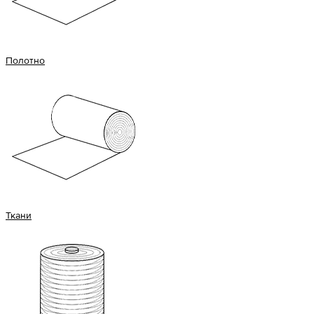
Полотно
Ткани