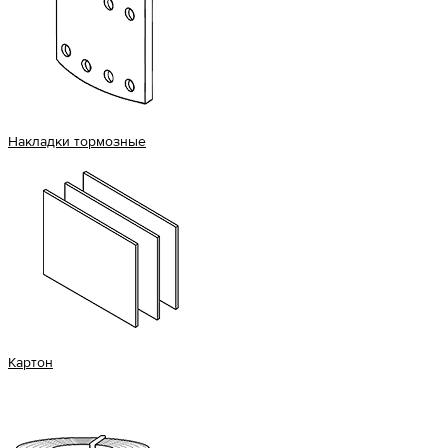
Накладки тормозные
Картон