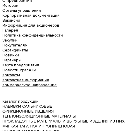
О предприятии
История
Органы управления
Корпоративная документация
Вакансии
Информация для акционеров
Галерея
Политика конфиденциальности
Закупки
Покупателям
Сертификаты
Новинки
Партнеры
Карта предприятия
Новости УралАТИ
Контакты
Контактная информация
Коммерческое направление
Урал АТИ
Каталог продукции
НАБИВКИ САЛЬНИКОВЫЕ
ФРИКЦИОННЫЕ ИЗДЕЛИЯ
ТЕПЛОИЗОЛЯЦИОННЫЕ МАТЕРИАЛЫ
ПРОКЛАДОЧНЫЕ МАТЕРИАЛЫ И ВЫРУБНЫЕ ИЗДЕЛИЯ ИЗ НИХ
МЯГКАЯ ТАРА ПОЛИПРОПИЛЕНОВАЯ