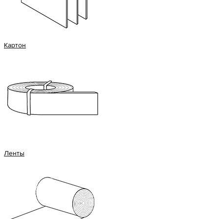
Картон
Ленты