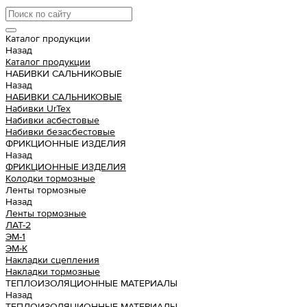
Каталог продукции
Назад
Каталог продукции
НАБИВКИ САЛЬНИКОВЫЕ
Назад
НАБИВКИ САЛЬНИКОВЫЕ
Набивки UrTex
Набивки асбестовые
Набивки безасбестовые
ФРИКЦИОННЫЕ ИЗДЕЛИЯ
Назад
ФРИКЦИОННЫЕ ИЗДЕЛИЯ
Колодки тормозные
Ленты тормозные
Назад
Ленты тормозные
ЛАТ-2
ЭМ-1
ЭМ-К
Накладки сцепления
Накладки тормозные
ТЕПЛОИЗОЛЯЦИОННЫЕ МАТЕРИАЛЫ
Назад
ТЕПЛОИЗОЛЯЦИОННЫЕ МАТЕРИАЛЫ