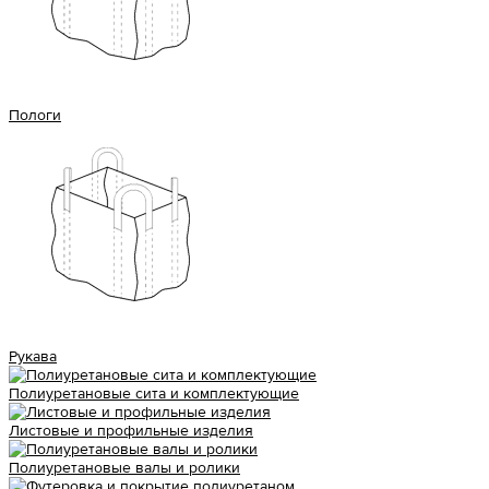
Пологи
Рукава
Полиуретановые сита и комплектующие
Листовые и профильные изделия
Полиуретановые валы и ролики