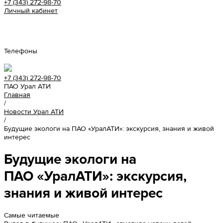
+7 (343) 272-98-70
Личный кабинет
Урал АТИ
Телефоны
+7 (343) 272-98-70
ПАО Урал АТИ
Главная
/
Новости Урал АТИ
/
Будущие экологи на ПАО «УралАТИ»: экскурсия, знания и живой
интерес
Будущие экологи на
ПАО «УралАТИ»: экскурсия,
знания и живой интерес
Самые читаемые