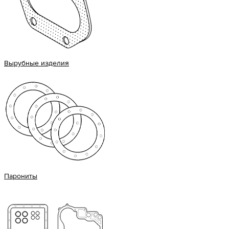
Вырубные изделия
Парониты