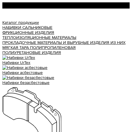
Урал АТИ
Каталог продукции
НАБИВКИ САЛЬНИКОВЫЕ
ФРИКЦИОННЫЕ ИЗДЕЛИЯ
ТЕПЛОИЗОЛЯЦИОННЫЕ МАТЕРИАЛЫ
ПРОКЛАДОЧНЫЕ МАТЕРИАЛЫ И ВЫРУБНЫЕ ИЗДЕЛИЯ ИЗ НИХ
МЯГКАЯ ТАРА ПОЛИПРОПИЛЕНОВАЯ
ПОЛИУРЕТАНОВЫЕ ИЗДЕЛИЯ
Набивки UrTex
Набивки асбестовые
Набивки безасбестовые