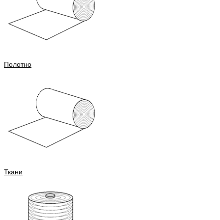
Полотно
Ткани