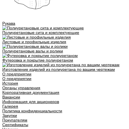
Рукава
Полиуретановые сита и комплектующие
Листовые и профильные изделия
Полиуретановые валы и ролики
Футеровка и покрытие полиуретаном
Изготовление изделий из полиуретана по вашим чертежам
О предприятии
О предприятии
История
Органы управления
Корпоративная документация
Вакансии
Информация для акционеров
Галерея
Политика конфиденциальности
Закупки
Покупателям
Сертификаты