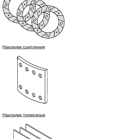
Накладки сцепления
Накладки тормозные