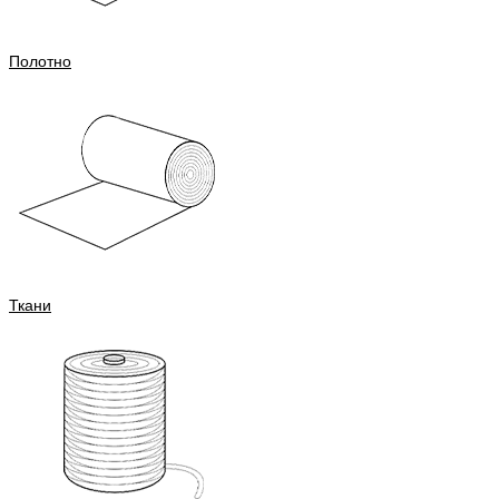
Полотно
Ткани