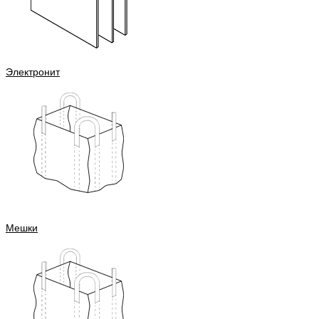
Электронит
Мешки