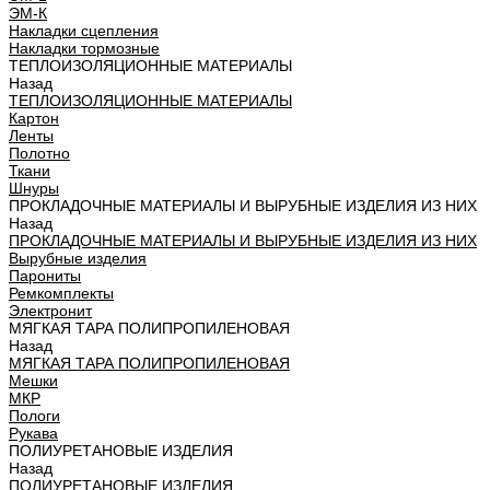
ЭМ-К
Накладки сцепления
Накладки тормозные
ТЕПЛОИЗОЛЯЦИОННЫЕ МАТЕРИАЛЫ
Назад
ТЕПЛОИЗОЛЯЦИОННЫЕ МАТЕРИАЛЫ
Картон
Ленты
Полотно
Ткани
Шнуры
ПРОКЛАДОЧНЫЕ МАТЕРИАЛЫ И ВЫРУБНЫЕ ИЗДЕЛИЯ ИЗ НИХ
Назад
ПРОКЛАДОЧНЫЕ МАТЕРИАЛЫ И ВЫРУБНЫЕ ИЗДЕЛИЯ ИЗ НИХ
Вырубные изделия
Парониты
Ремкомплекты
Электронит
МЯГКАЯ ТАРА ПОЛИПРОПИЛЕНОВАЯ
Назад
МЯГКАЯ ТАРА ПОЛИПРОПИЛЕНОВАЯ
Мешки
МКР
Пологи
Рукава
ПОЛИУРЕТАНОВЫЕ ИЗДЕЛИЯ
Назад
ПОЛИУРЕТАНОВЫЕ ИЗДЕЛИЯ