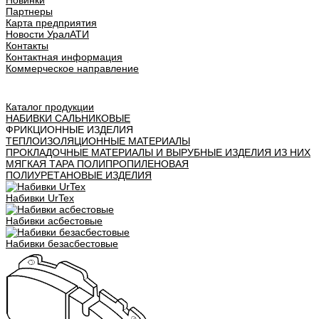
Новинки
Партнеры
Карта предприятия
Новости УралАТИ
Контакты
Контактная информация
Коммерческое направление
Урал АТИ
Каталог продукции
НАБИВКИ САЛЬНИКОВЫЕ
ФРИКЦИОННЫЕ ИЗДЕЛИЯ
ТЕПЛОИЗОЛЯЦИОННЫЕ МАТЕРИАЛЫ
ПРОКЛАДОЧНЫЕ МАТЕРИАЛЫ И ВЫРУБНЫЕ ИЗДЕЛИЯ ИЗ НИХ
МЯГКАЯ ТАРА ПОЛИПРОПИЛЕНОВАЯ
ПОЛИУРЕТАНОВЫЕ ИЗДЕЛИЯ
Набивки UrTex
Набивки асбестовые
Набивки безасбестовые