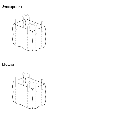
Электронит
Мешки