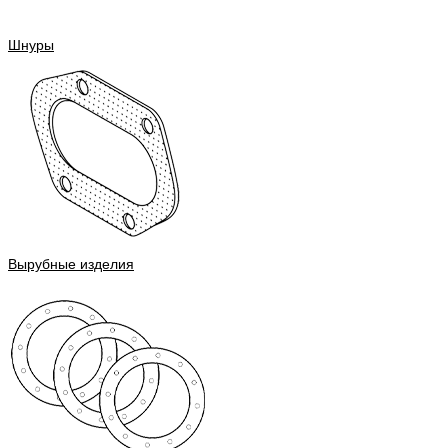
Шнуры
Вырубные изделия