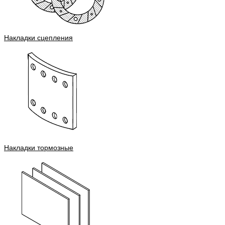
Накладки сцепления
Накладки тормозные