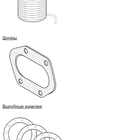
Шнуры
Вырубные изделия