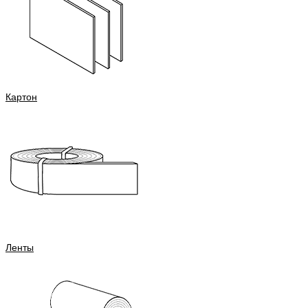
Картон
Ленты