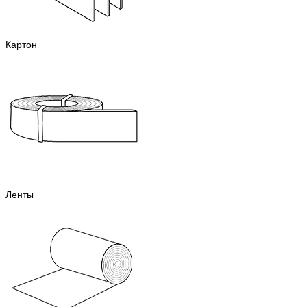
Картон
Ленты