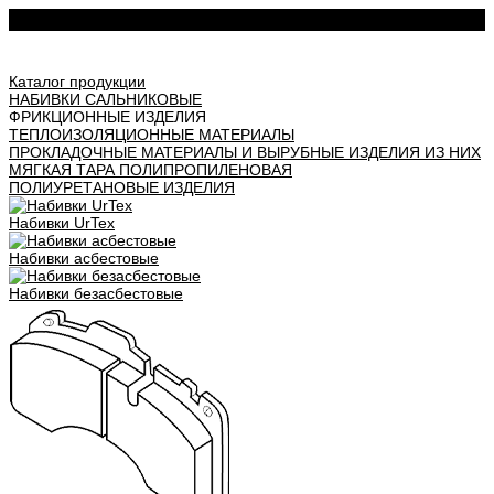
Урал АТИ
Каталог продукции
НАБИВКИ САЛЬНИКОВЫЕ
ФРИКЦИОННЫЕ ИЗДЕЛИЯ
ТЕПЛОИЗОЛЯЦИОННЫЕ МАТЕРИАЛЫ
ПРОКЛАДОЧНЫЕ МАТЕРИАЛЫ И ВЫРУБНЫЕ ИЗДЕЛИЯ ИЗ НИХ
МЯГКАЯ ТАРА ПОЛИПРОПИЛЕНОВАЯ
ПОЛИУРЕТАНОВЫЕ ИЗДЕЛИЯ
Набивки UrTex
Набивки асбестовые
Набивки безасбестовые